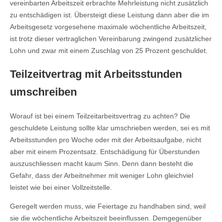
vereinbarten Arbeitszeit erbrachte Mehrleistung nicht zusätzlich
zu entschädigen ist. Übersteigt diese Leistung dann aber die im
Arbeitsgesetz vorgesehene maximale wöchentliche Arbeitszeit,
ist trotz dieser vertraglichen Vereinbarung zwingend zusätzlicher
Lohn und zwar mit einem Zuschlag von 25 Prozent geschuldet.
Teilzeitvertrag mit Arbeitsstunden
umschreiben
Worauf ist bei einem Teilzeitarbeitsvertrag zu achten? Die
geschuldete Leistung sollte klar umschrieben werden, sei es mit
Arbeitsstunden pro Woche oder mit der Arbeitsaufgabe, nicht
aber mit einem Prozentsatz. Entschädigung für Überstunden
auszuschliessen macht kaum Sinn. Denn dann besteht die
Gefahr, dass der Arbeitnehmer mit weniger Lohn gleichviel
leistet wie bei einer Vollzeitstelle.
Geregelt werden muss, wie Feiertage zu handhaben sind, weil
sie die wöchentliche Arbeitszeit beeinflussen. Demgegenüber