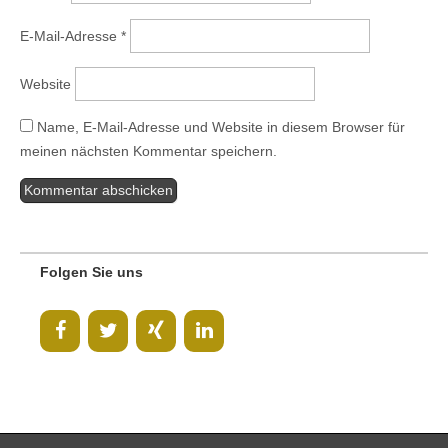
E-Mail-Adresse
*
Website
Name, E-Mail-Adresse und Website in diesem Browser für
meinen nächsten Kommentar speichern.
Folgen Sie uns