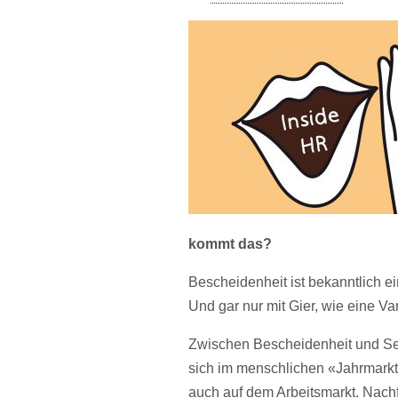
kommt das?
Bescheidenheit ist bekanntlich e
Und gar nur mit Gier, wie eine Va
Zwischen Bescheidenheit und Sel
sich im menschlichen «Jahrmarkt 
auch auf dem Arbeitsmarkt. Nach