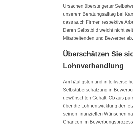
Ursachen übersteigerter Selbstw
unserem Beratungsalltag bei Kan
dass auch Firmen respektive Arbe
Deren Selbstbild weicht nicht se
Mitarbeitenden und Bewerber ab.
Überschätzen Sie sic
Lohnverhandlung
Am häufigsten und in teilweise 
Selbstüberschätzung in Bewerbu
gewünschten Gehalt. Ob aus pure
über die Lohnentwicklung der let
seinen finanziellen Wünschen nach
Chancen im Bewerbungsprozess