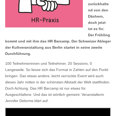
zurückhalte
nd von den
Dächern,
doch jetzt
ist es fix:
Der Frühling
kommt und mit ihm das HR Barcamp. Der Schweizer Ableger
der Kultveranstaltung aus Berlin startet in seine zweite
Durchführung.
100 Teilnehmerinnen und Teilnehmer, 20 Sessions, 0
Langeweile. So liesse sich das Format in Zahlen auf den Punkt
bringen. Das etwas andere, leicht verrückte Event wird auch
dieses Jahr mitten in der schönsten Altstadt der Welt stattfinden.
Doch Achtung: Das HR Barcamp ist nur etwas für
Ausgeschlafene. Und das ist wörtlich gemeint. Veranstalterin
Jennifer Delorme klärt auf.