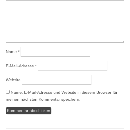
Name
*
E-Mail-Adresse
*
Website
Name, E-Mail-Adresse und Website in diesem Browser für
meinen nächsten Kommentar speichern.