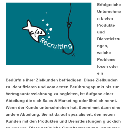
Erfolgreiche
Unternehme
n bieten
Produkte
und
Dienstleistu
ngen,
welche
Probleme
lösen oder
ein
Bedürfnis ihrer Zielkunden befriedigen. Diese Zielkunden
zu identifizieren und vom ersten Berührungspunkt bis zur
Vertragsunterzeichnung zu begleiten, ist Aufgabe einer
Abteilung die sich Sales & Marketing oder ähnlich nennt.
Wenn der Kunde unterschrieben hat, übernimmt dann eine
andere Abteilung. Sie ist darauf spezialisiert, den neuen
Kunden mit den Produkten und Dienstleistungen glücklich