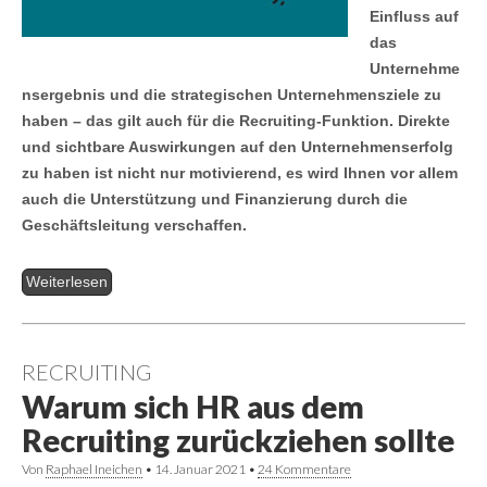
Einfluss auf
das
Unternehme
nsergebnis und die strategischen Unternehmensziele zu
haben – das gilt auch für die Recruiting-Funktion. Direkte
und sichtbare Auswirkungen auf den Unternehmenserfolg
zu haben ist nicht nur motivierend, es wird Ihnen vor allem
auch die Unterstützung und Finanzierung durch die
Geschäftsleitung verschaffen.
Weiterlesen
RECRUITING
Warum sich HR aus dem
Recruiting zurückziehen sollte
Von
Raphael Ineichen
•
14. Januar 2021
•
24 Kommentare