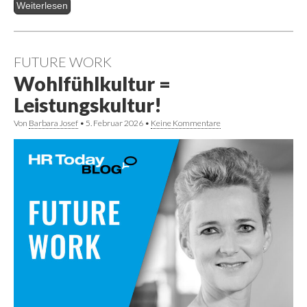
Weiterlesen
FUTURE WORK
Wohlfühlkultur =
Leistungskultur!
Von
Barbara Josef
•
5. Februar 2026
•
Keine Kommentare