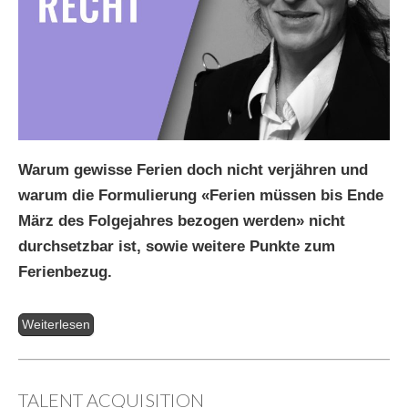
Warum gewisse Ferien doch nicht verjähren und
warum die Formulierung «Ferien müssen bis Ende
März des Folgejahres bezogen werden» nicht
durchsetzbar ist, sowie weitere Punkte zum
Ferienbezug.
Weiterlesen
TALENT ACQUISITION