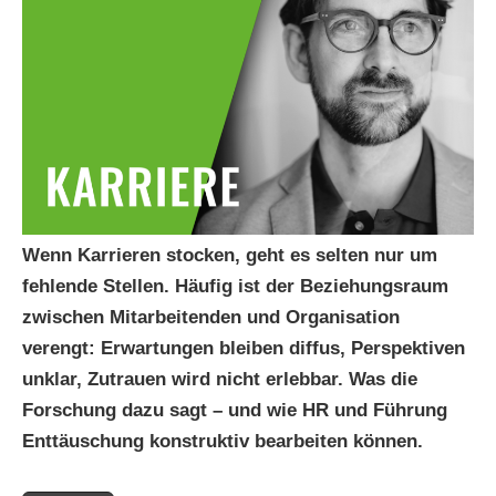
Wenn Karrieren stocken, geht es selten nur um
fehlende Stellen. Häufig ist der Beziehungsraum
zwischen Mitarbeitenden und Organisation
verengt: Erwartungen bleiben diffus, Perspektiven
unklar, Zutrauen wird nicht erlebbar. Was die
Forschung dazu sagt – und wie HR und Führung
Enttäuschung konstruktiv bearbeiten können.