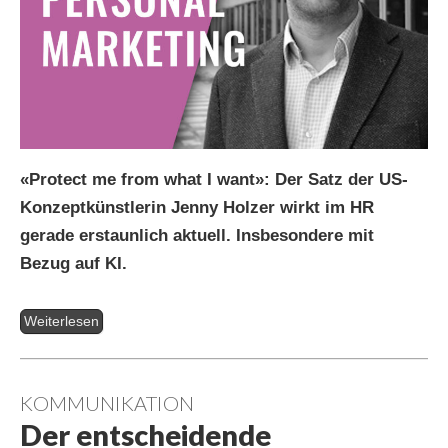
«Protect me from what I want»: Der Satz der US-
Konzeptkünstlerin Jenny Holzer wirkt im HR
gerade erstaunlich aktuell. Insbesondere mit
Bezug auf KI.
Weiterlesen
KOMMUNIKATION
Der entscheidende