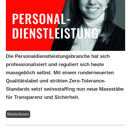
Die Personaldienstleistungsbranche hat sich
professionalisiert und reguliert sich heute
massgeblich selbst. Mit einem runderneuerten
Qualitätslabel und strikten Zero-Tolerance-
Standards setzt swissstaffing nun neue Massstäbe
für Transparenz und Sicherheit.
Weiterlesen