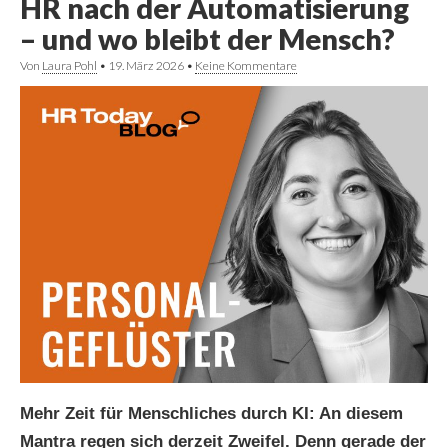
HR nach der Automatisierung
– und wo bleibt der Mensch?
Von
Laura Pohl
•
19. März 2026
•
Keine Kommentare
Mehr Zeit für Menschliches durch KI: An diesem
Mantra regen sich derzeit Zweifel. Denn gerade der