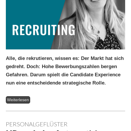
Alle, die rekrutieren, wissen es: Der Markt hat sich
gedreht. Doch: Hohe Bewerbungszahlen bergen
Gefahren. Darum spielt die Candidate Experience
nun eine entscheidende strategische Rolle.
Weiterlesen
PERSONALGEFLÜSTER