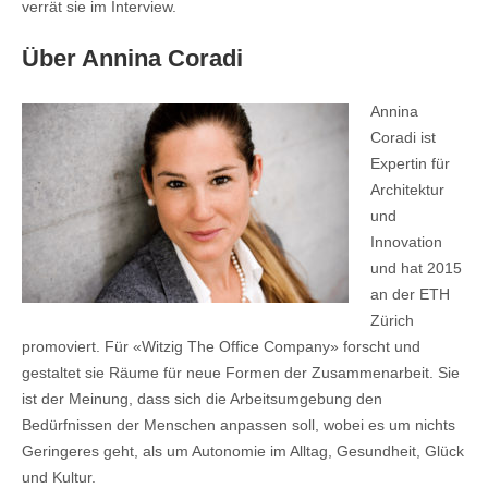
verrät sie im Interview.
Über Annina Coradi
Annina
Coradi ist
Expertin für
Architektur
und
Innovation
und hat 2015
an der ETH
Zürich
promoviert. Für «Witzig The Office Company» forscht und
gestaltet sie Räume für neue Formen der Zusammenarbeit. Sie
ist der Meinung, dass sich die Arbeitsumgebung den
Bedürfnissen der Menschen anpassen soll, wobei es um nichts
Geringeres geht, als um Autonomie im Alltag, Gesundheit, Glück
und Kultur.