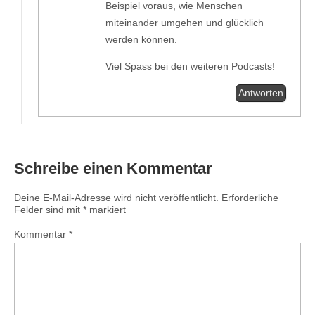
Beispiel voraus, wie Menschen
miteinander umgehen und glücklich
werden können.
Viel Spass bei den weiteren Podcasts!
Antworten
Schreibe einen Kommentar
Deine E-Mail-Adresse wird nicht veröffentlicht.
Erforderliche
Felder sind mit
*
markiert
Kommentar
*