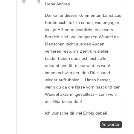
Liebe Andrea
Danke für diesen Kommentar! Es ist aus
Beratersicht toll zu sehen, wie engagiert
einige HR Verantwortliche in diesem
Bereich sind und im ganzen Wandel die
Menschen nicht aus den Augen
verlieren resp. ins Zentrum stellen.
Leider haben das noch nicht alle
erkannt und für diese wird es wohl
immer schwieriger, den Rückstand
wieder aufzuholen… Umso besser,
wenn du da die Nase vorn hast und den
Wandel aktiv mitgestaltest – zum wohl
der Mitarbeitenden!
Ich wünsche dir viel Erfolg dabei!
Antworten