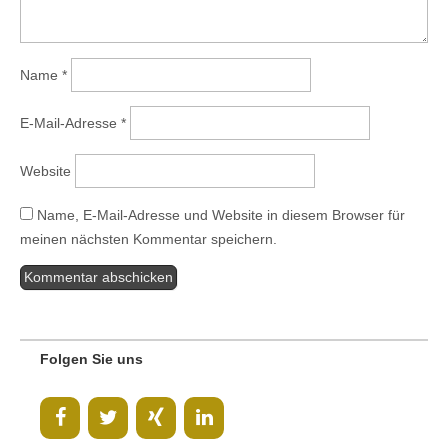
Name
*
E-Mail-Adresse
*
Website
Name, E-Mail-Adresse und Website in diesem Browser für
meinen nächsten Kommentar speichern.
Folgen Sie uns