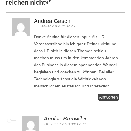
reichen nicht»
”
Andrea Gasch
11. Januar 2019 um 14:42
Danke Annina für diesen Input. Als HR
Verantwortliche bin ich ganz Deiner Meinung,
dass HR sich in diesen Themen schlau
machen muss um in den kommenden Jahren
das Business in diesem spannenden Wandel
begleiten und coachen zu können. Bei aller
Technologie wächst die Wichtigkeit von
menschlichem Austausch und Interaktion.
Antworten
Annina Brühwiler
14. Januar 2019 um 12:09