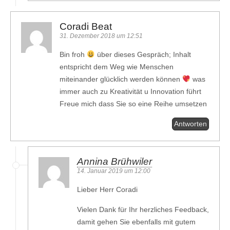
Coradi Beat
31. Dezember 2018 um 12:51
Bin froh
über dieses Gespräch; Inhalt
entspricht dem Weg wie Menschen
miteinander glücklich werden können
was
immer auch zu Kreativität u Innovation führt
Freue mich dass Sie so eine Reihe umsetzen
Antworten
Annina Brühwiler
14. Januar 2019 um 12:00
Lieber Herr Coradi
Vielen Dank für Ihr herzliches Feedback,
damit gehen Sie ebenfalls mit gutem