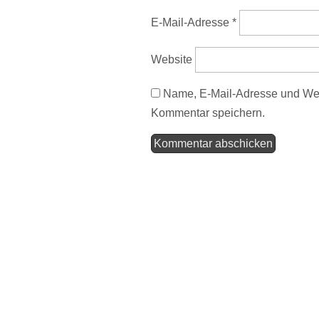
E-Mail-Adresse
*
Website
Name, E-Mail-Adresse und Web
Kommentar speichern.