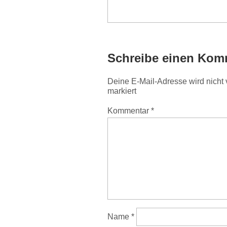
Schreibe einen Kom
Deine E-Mail-Adresse wird nicht v
markiert
Kommentar
*
Name
*