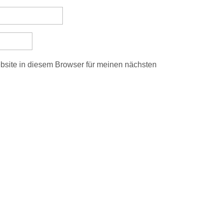
site in diesem Browser für meinen nächsten