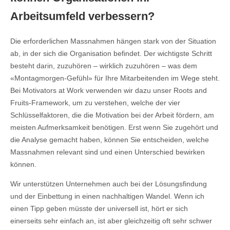
Arbeitsumfeld verbessern?
Die erforderlichen Massnahmen hängen stark von der Situation
ab, in der sich die Organisation befindet. Der wichtigste Schritt
besteht darin, zuzuhören – wirklich zuzuhören – was dem
«Montagmorgen-Gefühl» für Ihre Mitarbeitenden im Wege steht.
Bei Motivators at Work verwenden wir dazu unser Roots and
Fruits-Framework, um zu verstehen, welche der vier
Schlüsselfaktoren, die die Motivation bei der Arbeit fördern, am
meisten Aufmerksamkeit benötigen. Erst wenn Sie zugehört und
die Analyse gemacht haben, können Sie entscheiden, welche
Massnahmen relevant sind und einen Unterschied bewirken
können.
Wir unterstützen Unternehmen auch bei der Lösungsfindung
und der Einbettung in einen nachhaltigen Wandel. Wenn ich
einen Tipp geben müsste der universell ist, hört er sich
einerseits sehr einfach an, ist aber gleichzeitig oft sehr schwer