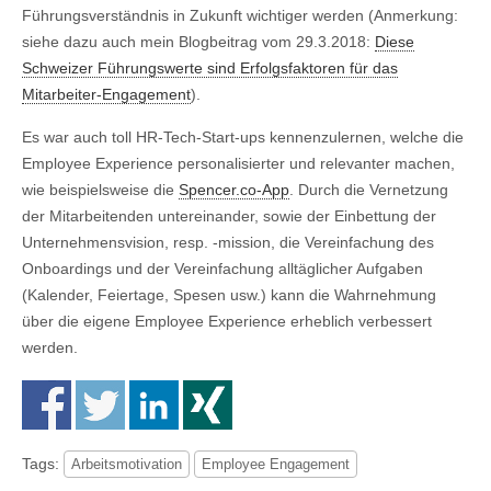
Führungsverständnis in Zukunft wichtiger werden (Anmerkung:
siehe dazu auch mein Blogbeitrag vom 29.3.2018:
Diese
Schweizer Führungswerte sind Erfolgsfaktoren für das
Mitarbeiter-Engagement
).
Es war auch toll HR-Tech-Start-ups kennenzulernen, welche die
Employee Experience personalisierter und relevanter machen,
wie beispielsweise die
Spencer.co-App
. Durch die Vernetzung
der Mitarbeitenden untereinander, sowie der Einbettung der
Unternehmensvision, resp. -mission, die Vereinfachung des
Onboardings und der Vereinfachung alltäglicher Aufgaben
(Kalender, Feiertage, Spesen usw.) kann die Wahrnehmung
über die eigene Employee Experience erheblich verbessert
werden.
Tags:
Arbeitsmotivation
Employee Engagement