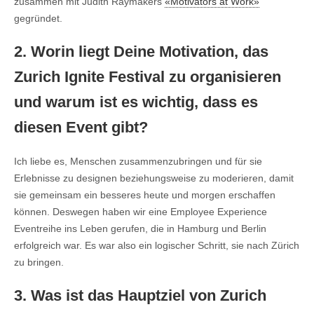
zusammen mit Judith Raymakers
«Motivators at Work»
gegründet.
2. Worin liegt Deine Motivation, das
Zurich Ignite Festival zu organisieren
und warum ist es wichtig, dass es
diesen Event gibt?
Ich liebe es, Menschen zusammenzubringen und für sie
Erlebnisse zu designen beziehungsweise zu moderieren, damit
sie gemeinsam ein besseres heute und morgen erschaffen
können. Deswegen haben wir eine Employee Experience
Eventreihe ins Leben gerufen, die in Hamburg und Berlin
erfolgreich war. Es war also ein logischer Schritt, sie nach Zürich
zu bringen.
3. Was ist das Hauptziel von Zurich