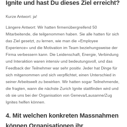
Ignite und hast Du dieses Ziel erreicht?
Kurze Antwort: ja!
Längere Antwort: Wir hatten firmenübergreifend 50
Mitarbeitende, die teilgenommen haben. Sie alle hatten für sich
das Ziel gesetzt, zu lernen, wie man die «Employee
Experience» und die Motivation im Team beziehungsweise der
Firma verbessern kann. Die Leidenschaft, Energie, Verbindung
und Interaktion waren intensiv und bedeutungsvoll, und das
Feedback der Teilnehmer war sehr positiv. Jeder hat Dinge für
sich mitgenommen und sich verpflichtet, einen Unterschied in
seiner Arbeitswelt zu bewirken. Wir hatten sogar Teilnehmende,
die fragten, wann die nächste Zurich Ignite stattfinden wird und
ob sie uns bei der Organisation von Geneva/Lausanne/Zug
Ignites helfen können.
4. Mit welchen konkreten Massnahmen
können Organisationen ihr