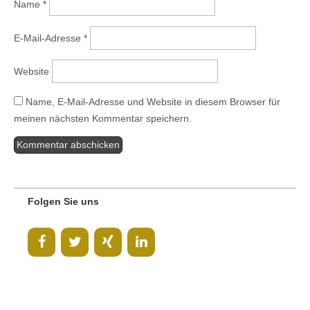
Name
*
E-Mail-Adresse
*
Website
Name, E-Mail-Adresse und Website in diesem Browser für
meinen nächsten Kommentar speichern.
Folgen Sie uns