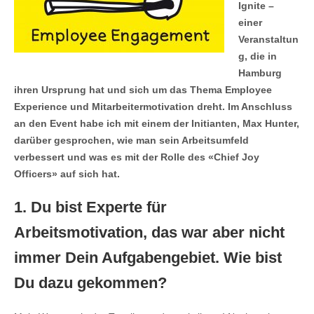
Ignite –
einer
Veranstaltun
g, die in
Hamburg
ihren Ursprung hat und sich um das Thema Employee
Experience und Mitarbeitermotivation dreht. Im Anschluss
an den Event habe ich mit einem der Initianten, Max Hunter,
darüber gesprochen, wie man sein Arbeitsumfeld
verbessert und was es mit der Rolle des «Chief Joy
Officers» auf sich hat.
1. Du bist Experte für
Arbeitsmotivation, das war aber nicht
immer Dein Aufgabengebiet. Wie bist
Du dazu gekommen?