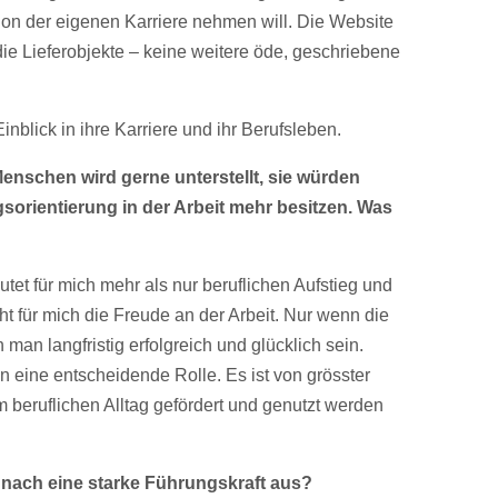
ion der eigenen Karriere nehmen will. Die Website
die Lieferobjekte – keine weitere öde, geschriebene
Einblick in ihre Karriere und ihr Berufsleben.
enschen wird gerne unterstellt, sie würden
sorientierung in der Arbeit mehr besitzen. Was
utet für mich mehr als nur beruflichen Aufstieg und
t für mich die Freude an der Arbeit. Nur wenn die
 man langfristig erfolgreich und glücklich sein.
n eine entscheidende Rolle. Es ist von grösster
 beruflichen Alltag gefördert und genutzt werden
 nach eine starke Führungskraft aus?