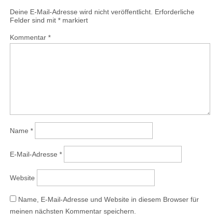
Deine E-Mail-Adresse wird nicht veröffentlicht.
Erforderliche
Felder sind mit
*
markiert
Kommentar
*
Name
*
E-Mail-Adresse
*
Website
Name, E-Mail-Adresse und Website in diesem Browser für
meinen nächsten Kommentar speichern.