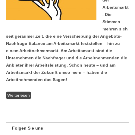
Arbeitsmarkt
. Die
Stimmen
mehren sich
seit geraumer Zeit, die eine Verschiebung der Angebots-
Nachfrage-Balance am Arbeitsmarkt feststellen – hin zu
einem Arbeitnehmermarkt. Am Arbeitsmarkt sind die
Unternehmen die Nachfrager und die Arbeitnehmenden die
Anbieter ihrer Arbeitsleistung. Schon heute – und am
Arbeitsmarkt der Zukunft umso mehr – haben die
Arbeitnehmenden das Sagen!
Weiterlesen
Folgen Sie uns