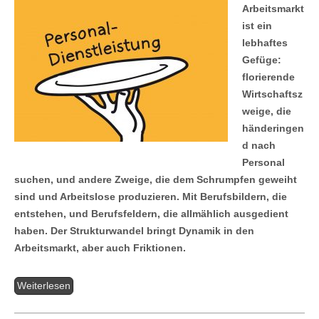
Arbeitsmarkt
ist ein
lebhaftes
Gefüge:
florierende
Wirtschaftsz
weige, die
händeringen
d nach
Personal
suchen, und andere Zweige, die dem Schrumpfen geweiht
sind und Arbeitslose produzieren. Mit Berufsbildern, die
entstehen, und Berufsfeldern, die allmählich ausgedient
haben. Der Strukturwandel bringt Dynamik in den
Arbeitsmarkt, aber auch Friktionen.
Weiterlesen