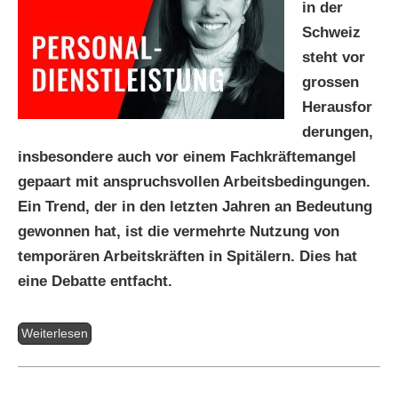
in der
Schweiz
steht vor
grossen
Herausfor
derungen,
insbesondere auch vor einem Fachkräftemangel
gepaart mit anspruchsvollen Arbeitsbedingungen.
Ein Trend, der in den letzten Jahren an Bedeutung
gewonnen hat, ist die vermehrte Nutzung von
temporären Arbeitskräften in Spitälern. Dies hat
eine Debatte entfacht.
Weiterlesen