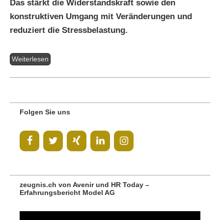
Das stärkt die Widerstandskraft sowie den
konstruktiven Umgang mit Veränderungen und
reduziert die Stressbelastung.
Weiterlesen
Folgen Sie uns
zeugnis.ch von Avenir und HR Today –
Erfahrungsbericht Model AG
Video-