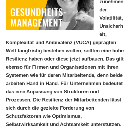
zunehmen
der
Volatilität,
Unsicherh
eit,
Komplexität und Ambivalenz (VUCA) geprägten
Welt langfristig bestehen wollen, sollten eine hohe
Resilienz haben oder diese jetzt aufbauen. Das gilt
ebenso für Firmen und Organisationen mit ihren
Systemen wie für deren Mitarbeitende, denn beide
arbeiten Hand in Hand.
Für Unternehmen bedeutet
das eine Anpassung von Strukturen und
Prozessen. Die Resilienz der Mitarbeitenden lässt
sich durch die gezielte Förderung von
Schutzfaktoren wie Optimismus,
Selbstwirksamkeit und Achtsamkeit unterstützen.