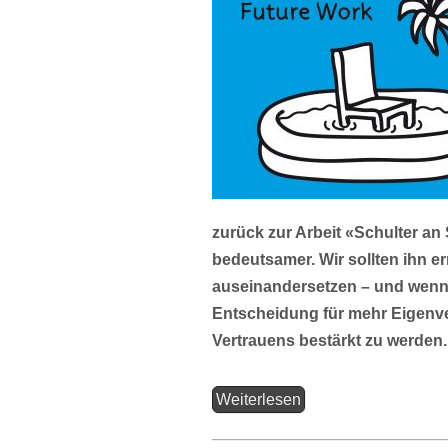
zurück zur Arbeit «Schulter an 
bedeutsamer. Wir sollten ihn 
auseinandersetzen – und wenn
Entscheidung für mehr Eigenve
Vertrauens bestärkt zu werden.
Weiterlesen