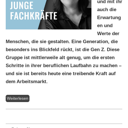
und mit ihr
auch die
Erwartung
en und
Werte der
Menschen, die sie gestalten. Eine Generation, die
besonders ins Blickfeld rückt, ist die Gen Z. Diese
Gruppe ist mittlerweile alt genug, um die ersten
Schritte in ihrer beruflichen Laufbahn zu machen –
und sie ist bereits heute eine treibende Kraft auf
dem Arbeitsmarkt.
Weiterlesen