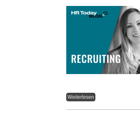
Weiterlesen