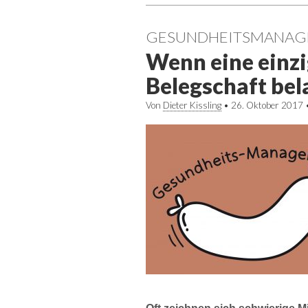
GESUNDHEITSMANAG
Wenn eine einzi
Belegschaft bel
Von
Dieter Kissling
•
26. Oktober 2017