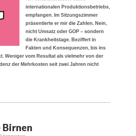
internationalen Produktionsbetriebs,
empfangen. Im Sitzungszimmer
präsentierte er mir die Zahlen. Nein,
nicht Umsatz oder GOP – sondern
die Krankheitstage. Beziffert in
Fakten und Konsequenzen, bis ins
ckt. Weniger vom Resultat als vielmehr von der
denz der Mehrkosten seit zwei Jahren nicht
e Birnen