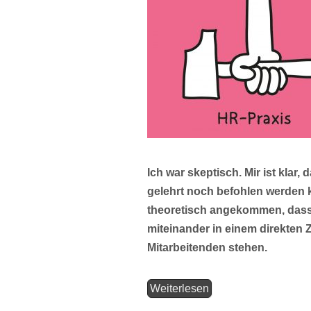
Ich war skeptisch. Mir ist kla
gelehrt noch befohlen werden k
theoretisch angekommen, dass
miteinander in einem direkten
Mitarbeitenden stehen.
Weiterlesen