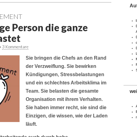
Au
EMENT
ge Person die ganze
astet
•
3 Kommentare
Sie bringen die Chefs an den Rand
der Verzweiflung. Sie bewirken
Kündigungen, Stressbelastungen
und ein schlechtes Arbeitsklima im
Team. Sie belasten die gesamte
we
Organisation mit ihrem Verhalten.
Sie haben immer recht, sie sind die
Einzigen, die wissen, wie der Laden
läuft.