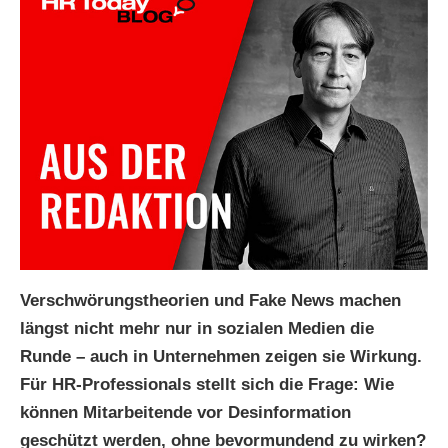
Verschwörungstheorien und Fake News machen
längst nicht mehr nur in sozialen Medien die
Runde – auch in Unternehmen zeigen sie Wirkung.
Für HR-Professionals stellt sich die Frage: Wie
können Mitarbeitende vor Desinformation
geschützt werden, ohne bevormundend zu wirken?