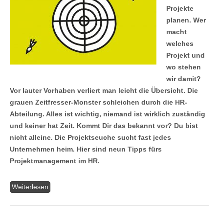
Projekte
planen. Wer
macht
welches
Projekt und
wo stehen
wir damit?
Vor lauter Vorhaben verliert man leicht die Übersicht. Die
grauen Zeitfresser-Monster schleichen durch die HR-
Abteilung. Alles ist wichtig, niemand ist wirklich zuständig
und keiner hat Zeit. Kommt Dir das bekannt vor? Du bist
nicht alleine. Die Projektseuche sucht fast jedes
Unternehmen heim. Hier sind neun Tipps fürs
Projektmanagement im HR.
Weiterlesen